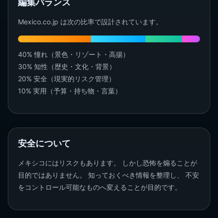
編集バランス
Mexico.co.jp は次の比率で設計されています。
40% 憧れ（景色・リゾート・高揚）
30% 知性（歴史・文化・背景）
20% 安全（現実的リスク管理）
10% 実用（予算・持ち物・言葉）
安全について
メキシコにはリスクもあります。 しかし恐怖を煽ることが
目的ではありません。 知っておくべき情報を整理し、 不安
をコントロール可能なものへ変えることが目的です。