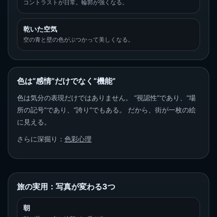
コントラストが日常。輪郭が強くなる。
乾いた空気
空の青と壁の色がぶつかって美しくなる。
色は“感情”だけでなく“機能”
色は気分の表現だけではありません。 “視認性”であり、“場
所の記号”であり、“誇り”でもある。 だから、街が一枚の絵
に見える。
さらに深掘り：
色彩心理
旅の実用：写真が変わる3つ
朝