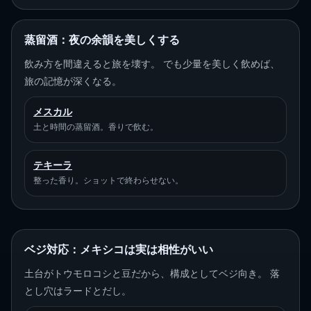
蒸留酒：夜の余韻を美しくする
飲み方を間違えると旅を壊す。 でも少量を美しく飲めば、
旅の記憶が深くなる。
メスカル
土と時間の蒸留酒。香りで飲む。
テキーラ
整った香り。ショットで終わらせない。
ベジ対応：メキシコは実は相性がいい
土台がトウモロコシと豆だから、構成としてベジ向き。 落
とし穴はラードとだし。