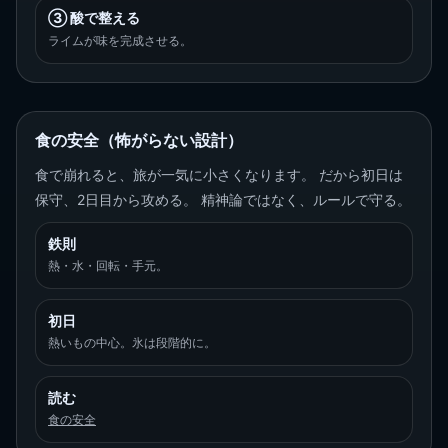
③ 酸で整える
ライムが味を完成させる。
食の安全（怖がらない設計）
食で崩れると、旅が一気に小さくなります。 だから初日は
保守、2日目から攻める。 精神論ではなく、ルールで守る。
鉄則
熱・水・回転・手元。
初日
熱いもの中心。氷は段階的に。
読む
食の安全